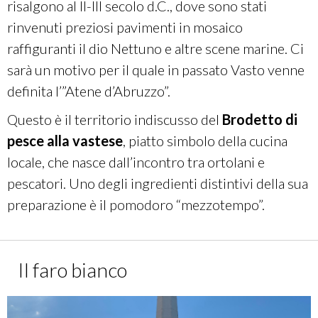
risalgono al II-III secolo d.C., dove sono stati
rinvenuti preziosi pavimenti in mosaico
raffiguranti il dio Nettuno e altre scene marine. Ci
sarà un motivo per il quale in passato Vasto venne
definita l’”Atene d’Abruzzo”.
Questo è il territorio indiscusso del
Brodetto di
pesce alla vastese
, piatto simbolo della cucina
locale, che nasce dall’incontro tra ortolani e
pescatori. Uno degli ingredienti distintivi della sua
preparazione è il pomodoro “mezzotempo”.
Il faro bianco