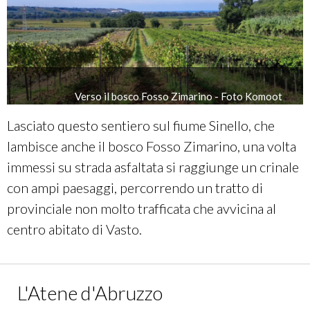
Verso il bosco Fosso Zimarino - Foto Komoot
Lasciato questo sentiero sul fiume Sinello, che
lambisce anche il bosco Fosso Zimarino, una volta
immessi su strada asfaltata si raggiunge un crinale
con ampi paesaggi, percorrendo un tratto di
provinciale non molto trafficata che avvicina al
centro abitato di Vasto.
L'Atene d'Abruzzo