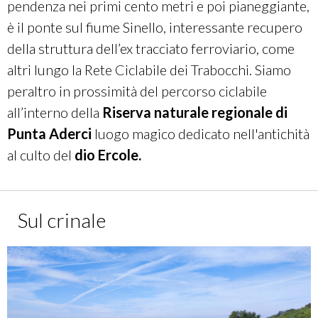
pendenza nei primi cento metri e poi pianeggiante,
è il ponte sul fiume Sinello, interessante recupero
della struttura dell’ex tracciato ferroviario, come
altri lungo la Rete Ciclabile dei Trabocchi. Siamo
peraltro in prossimità del percorso ciclabile
all’interno della
Riserva naturale regionale di
Punta Aderci
luogo magico dedicato nell'antichità
al culto del
dio Ercole
.
Sul crinale