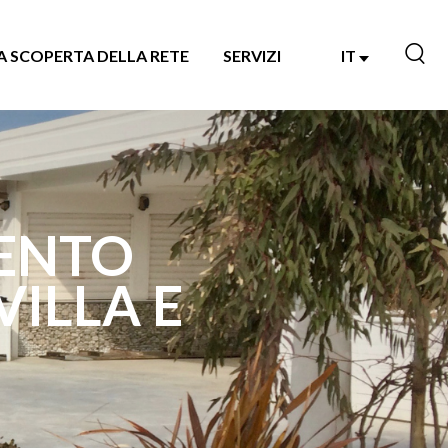
A SCOPERTA DELLA RETE
SERVIZI
IT
MENTO
VILLA E