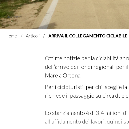
Home
Articoli
ARRIVA IL COLLEGAMENTO CICLABILE
Ottime notizie per la ciclabilità ab
dell’arrivo dei fondi regionali per
Mare a Ortona.
Per i cicloturisti, per chi sceglie l
richiede il passaggio su circa due c
Lo stanziamento è di 3,4 milioni di 
all'affidamento dei lavori, quindi s