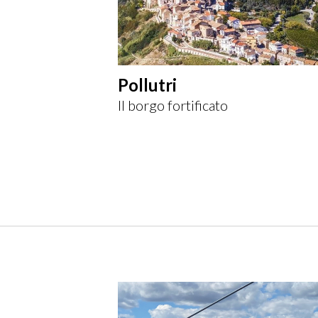
Pollutri
Il borgo fortificato