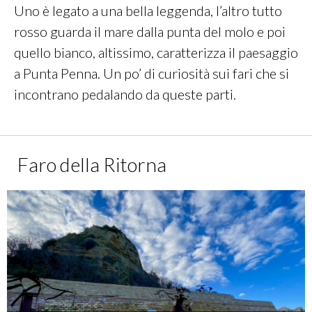
Uno è legato a una bella leggenda, l’altro tutto
rosso guarda il mare dalla punta del molo e poi
quello bianco, altissimo, caratterizza il paesaggio
a Punta Penna. Un po’ di curiosità sui fari che si
incontrano pedalando da queste parti.
Faro della Ritorna