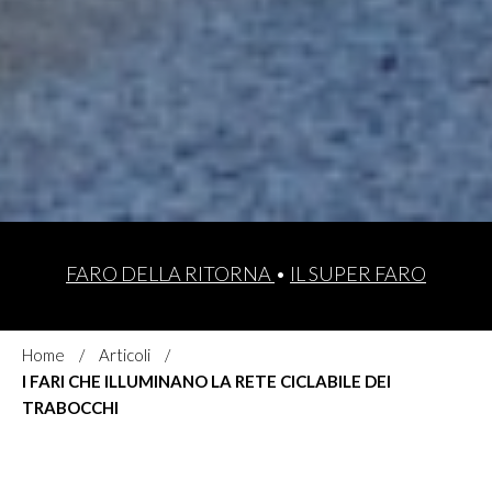
FARO DELLA RITORNA
•
IL SUPER FARO
Home
Articoli
I FARI CHE ILLUMINANO LA RETE CICLABILE DEI
TRABOCCHI