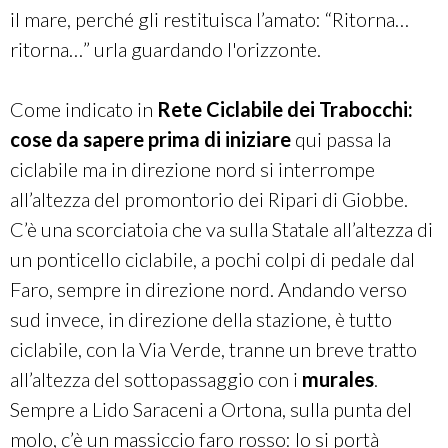
il mare, perché gli restituisca l’amato: “Ritorna…
ritorna…” urla guardando l'orizzonte.
Come indicato in
Rete Ciclabile dei Trabocchi:
cose da sapere prima di iniziare
qui passa la
ciclabile ma in direzione nord si interrompe
all’altezza del promontorio dei Ripari di Giobbe.
C’è una scorciatoia che va sulla Statale all’altezza di
un ponticello ciclabile, a pochi colpi di pedale dal
Faro, sempre in direzione nord. Andando verso
sud invece, in direzione della stazione, è tutto
ciclabile, con la Via Verde, tranne un breve tratto
all’altezza del sottopassaggio con i
murales
.
Sempre a Lido Saraceni a Ortona, sulla punta del
molo, c’è un massiccio faro rosso: lo si portà