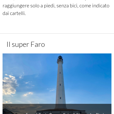
raggiungere solo a piedi, senza bici, come indicato
dai cartelli.
Il super Faro