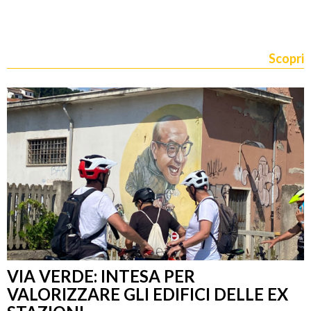
Scopri
VIA VERDE: INTESA PER
VALORIZZARE GLI EDIFICI DELLE EX