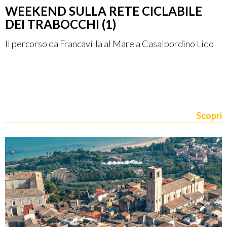
WEEKEND SULLA RETE CICLABILE
DEI TRABOCCHI (1)
Il percorso da Francavilla al Mare a Casalbordino Lido
Scopri