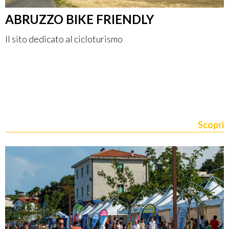
ABRUZZO BIKE FRIENDLY
Il sito dedicato al cicloturismo
Scopri