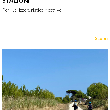
STAZIONI
Per l'utilizzo turistico-ricettivo
Scopri