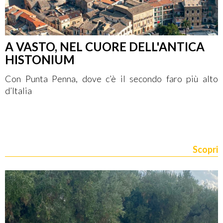
A VASTO, NEL CUORE DELL'ANTICA
HISTONIUM
Con Punta Penna, dove c’è il secondo faro più alto
d’Italia
Scopri