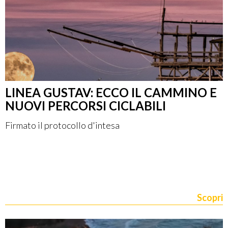
LINEA GUSTAV: ECCO IL CAMMINO E
NUOVI PERCORSI CICLABILI
Firmato il protocollo d'intesa
Scopri