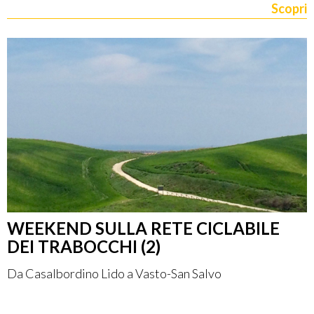
Scopri
WEEKEND SULLA RETE CICLABILE
DEI TRABOCCHI (2)
Da Casalbordino Lido a Vasto-San Salvo