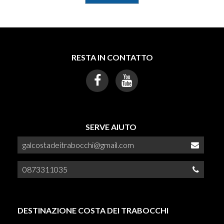
RESTA IN CONTATTO
SERVE AIUTO
galcostadeitrabocchi@gmail.com
0873311035
DESTINAZIONE COSTA DEI TRABOCCHI