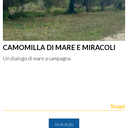
CAMOMILLA DI MARE E MIRACOLI
Un dialogo di mare a campagna
Scopri
Vedi di più