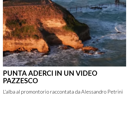
PUNTA ADERCI IN UN VIDEO
PAZZESCO
L'alba al promontorio raccontata da Alessandro Petrini