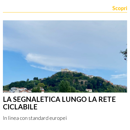
Scopri
LA SEGNALETICA LUNGO LA RETE
CICLABILE
In linea con standard europei