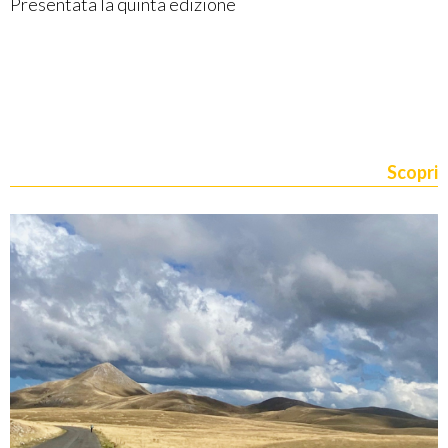
Presentata la quinta edizione
Scopri