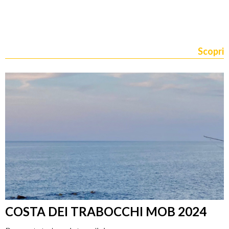
Scopri
COSTA DEI TRABOCCHI MOB 2024