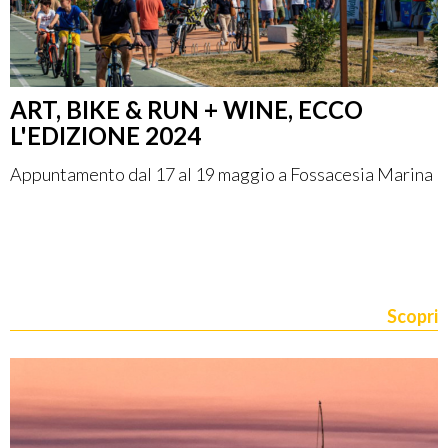
ART, BIKE & RUN + WINE, ECCO
L'EDIZIONE 2024
Appuntamento dal 17 al 19 maggio a Fossacesia Marina
Scopri