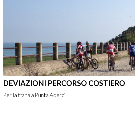
IT
DEVIAZIONI PERCORSO COSTIERO
Per la frana a Punta Aderci