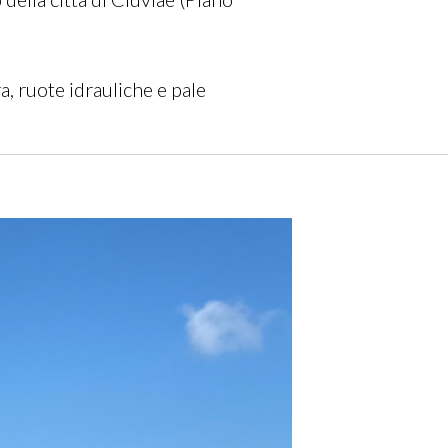
a, ruote idrauliche e pale