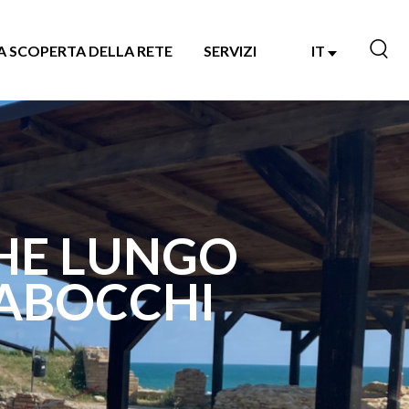
A SCOPERTA DELLA RETE
SERVIZI
IT
HE LUNGO
RABOCCHI