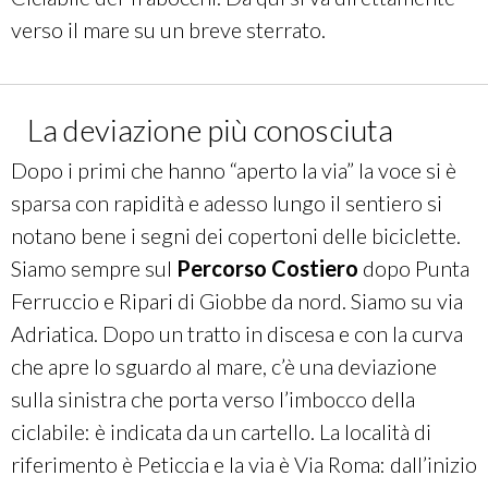
verso il mare su un breve sterrato.
La deviazione più conosciuta
Dopo i primi che hanno “aperto la via” la voce si è
sparsa con rapidità e adesso lungo il sentiero si
notano bene i segni dei copertoni delle biciclette.
Siamo sempre sul
Percorso Costiero
dopo Punta
Ferruccio e Ripari di Giobbe da nord. Siamo su via
Adriatica. Dopo un tratto in discesa e con la curva
che apre lo sguardo al mare, c’è una deviazione
sulla sinistra che porta verso l’imbocco della
ciclabile: è indicata da un cartello. La località di
riferimento è Peticcia e la via è Via Roma: dall’inizio