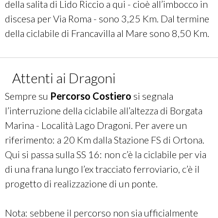
della salita di Lido Riccio a qui - cioè all’imbocco in
discesa per Via Roma - sono 3,25 Km. Dal termine
della ciclabile di Francavilla al Mare sono 8,50 Km.
Attenti ai Dragoni
Sempre su
Percorso
Costiero
si segnala
l’interruzione della ciclabile all’altezza di Borgata
Marina - Località Lago Dragoni. Per avere un
riferimento: a 20 Km dalla Stazione FS di Ortona.
Qui si passa sulla SS 16: non c’è la ciclabile per via
di una frana lungo l’ex tracciato ferroviario, c’è il
progetto di realizzazione di un ponte.
Nota: sebbene il percorso non sia ufficialmente