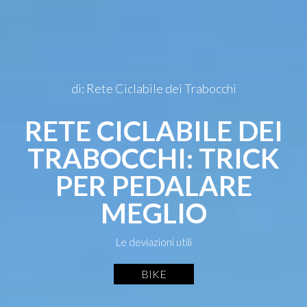
di: Rete Ciclabile dei Trabocchi
RETE CICLABILE DEI
TRABOCCHI: TRICK
PER PEDALARE
MEGLIO
Le deviazioni utili
BIKE