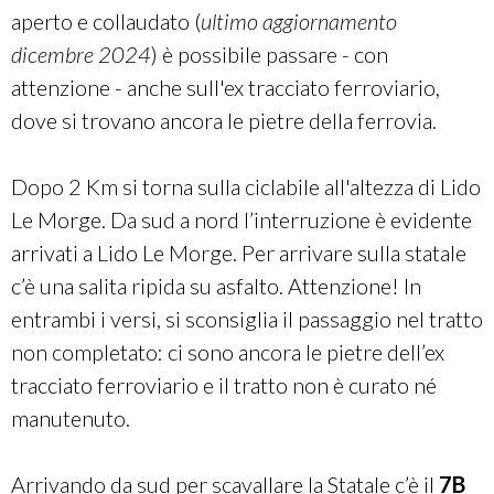
aperto e collaudato (
ultimo aggiornamento
dicembre 2024
) è possibile passare - con
attenzione - anche sull'ex tracciato ferroviario,
dove si trovano ancora le pietre della ferrovia.
Dopo 2 Km si torna sulla ciclabile all'altezza di Lido
Le Morge. Da sud a nord l’interruzione è evidente
arrivati a Lido Le Morge. Per arrivare sulla statale
c’è una salita ripida su asfalto. Attenzione! In
entrambi i versi, si sconsiglia il passaggio nel tratto
non completato: ci sono ancora le pietre dell’ex
tracciato ferroviario e il tratto non è curato né
manutenuto.
Arrivando da sud per scavallare la Statale c’è il
7B