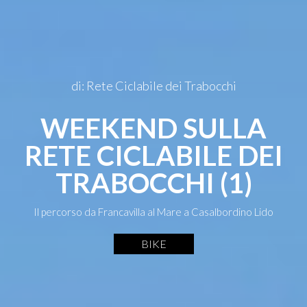
di: Rete Ciclabile dei Trabocchi
WEEKEND SULLA
RETE CICLABILE DEI
TRABOCCHI (1)
Il percorso da Francavilla al Mare a Casalbordino Lido
BIKE