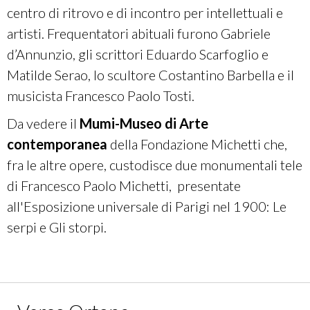
centro di ritrovo e di incontro per intellettuali e
artisti. Frequentatori abituali furono Gabriele
d’Annunzio, gli scrittori Eduardo Scarfoglio e
Matilde Serao, lo scultore Costantino Barbella e il
musicista Francesco Paolo Tosti.
Da vedere il
Mumi-Museo di Arte
contemporanea
della Fondazione Michetti
che,
fra le altre opere, custodisce due monumentali tele
di Francesco Paolo Michetti, presentate
all'Esposizione universale di Parigi nel 1900: Le
serpi e Gli storpi.