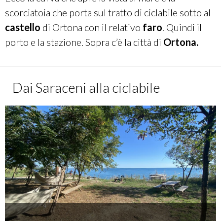
scorciatoia che porta sul tratto di ciclabile sotto al
castello
di Ortona
con il relativo
faro
. Quindi il
porto e la stazione.
Sopra c’è la città di
Ortona
.
Dai Saraceni alla ciclabile