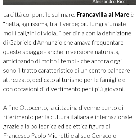
Alessandro Ricci
La città col pontile sul mare.
Francavilla al Mare
è
“netta, agilissima, tra 'l verde; più lungi sfumate
molli caligini di viola...” per dirla con la definizione
di Gabriele d’Annunzio che amava frequentare
queste spiagge - anche in versione naturista,
anticipando di molto i tempi - che ancora oggi
sono il tratto caratteristico di un centro balneare
attrezzato, dedicato al turismo per le famiglie e
con occasioni di divertimento per i più giovani.
A fine Ottocento, la cittadina divenne punto di
riferimento per la cultura italiana e internazionale
grazie alla poliedrica ed eclettica figura di
Francesco Paolo Michetti e al suo Cenacolo,