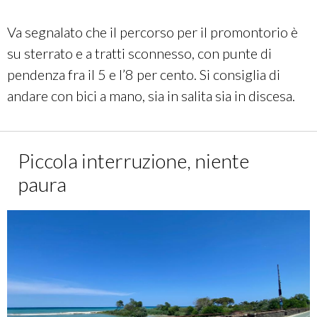
Va segnalato che il percorso per il promontorio è
su sterrato e a tratti sconnesso, con punte di
pendenza fra il 5 e l’8 per cento. Si consiglia di
andare con bici a mano, sia in salita sia in discesa.
Piccola interruzione, niente
paura