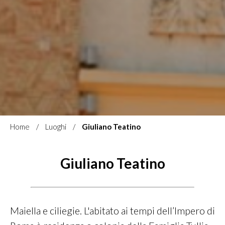
Home
Luoghi
Giuliano Teatino
Giuliano Teatino
Maiella e ciliegie. L'abitato ai tempi dell’Impero di