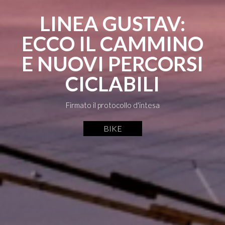
LINEA GUSTAV:
ECCO IL CAMMINO
E NUOVI PERCORSI
CICLABILI
Firmato il protocollo d'intesa
BIKE