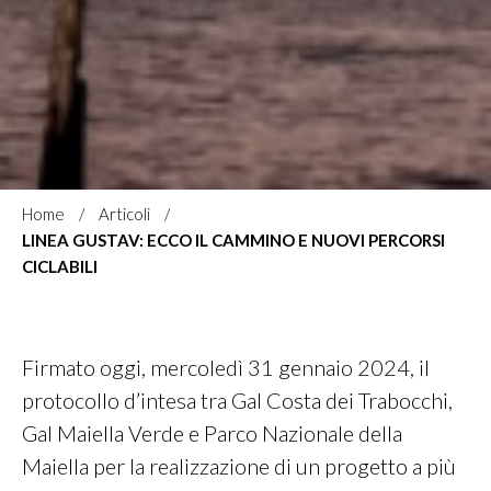
Home
Articoli
LINEA GUSTAV: ECCO IL CAMMINO E NUOVI PERCORSI
CICLABILI
Firmato oggi, mercoledì 31 gennaio 2024, il
protocollo d’intesa tra Gal Costa dei Trabocchi,
Gal Maiella Verde e Parco Nazionale della
Maiella per la realizzazione di un progetto a più