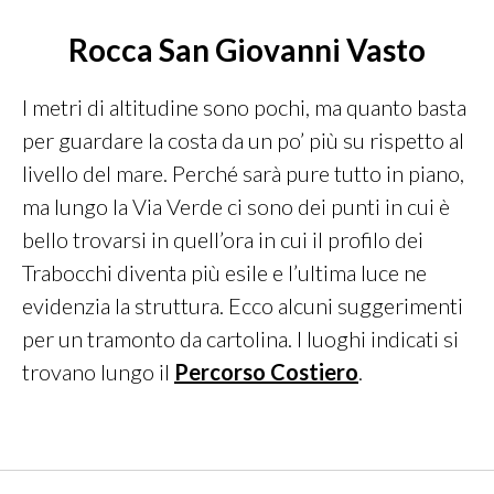
Rocca San Giovanni
Vasto
I metri di altitudine sono pochi, ma quanto basta
per guardare la costa da un po’ più su rispetto al
livello del mare. Perché sarà pure tutto in piano,
ma lungo la Via Verde ci sono dei punti in cui è
bello trovarsi in quell’ora in cui il profilo dei
Trabocchi diventa più esile e l’ultima luce ne
evidenzia la struttura. Ecco alcuni suggerimenti
per un tramonto da cartolina. I luoghi indicati si
trovano lungo il
Percorso Costiero
.