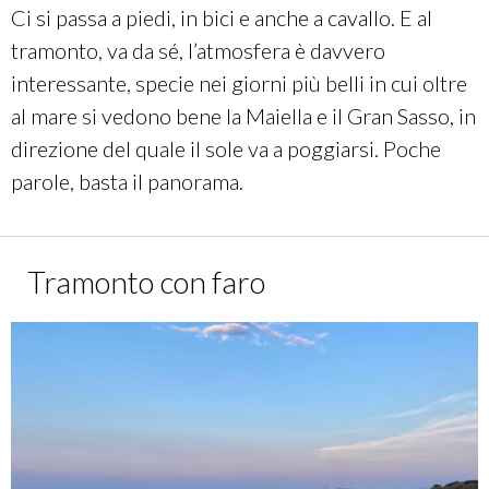
Ci si passa a piedi, in bici e anche a cavallo. E al
tramonto, va da sé, l’atmosfera è davvero
interessante, specie nei giorni più belli in cui oltre
al mare si vedono bene la Maiella e il Gran Sasso, in
direzione del quale il sole va a poggiarsi. Poche
parole, basta il panorama.
Tramonto con faro