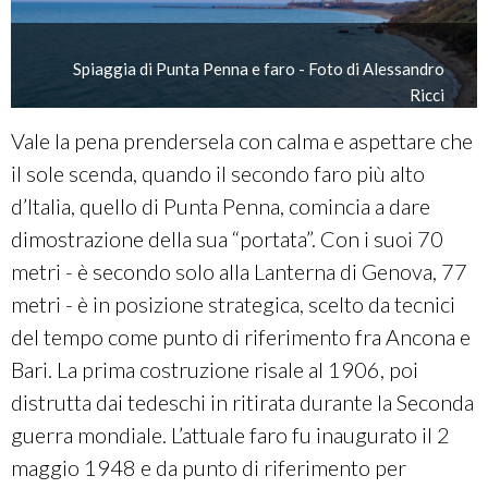
Spiaggia di Punta Penna e faro - Foto di Alessandro
Ricci
Vale la pena prendersela con calma e aspettare che
il sole scenda, quando il secondo faro più alto
d’Italia, quello di Punta Penna, comincia a dare
dimostrazione della sua “portata”. Con i suoi 70
metri - è secondo solo alla Lanterna di Genova, 77
metri - è in posizione strategica, scelto da tecnici
del tempo come punto di riferimento fra Ancona e
Bari. La prima costruzione risale al 1906, poi
distrutta dai tedeschi in ritirata durante la Seconda
guerra mondiale. L’attuale faro fu inaugurato il 2
maggio 1948 e da punto di riferimento per