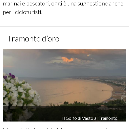
marinai e pescatori, oggi è una suggestione anche
per i cicloturisti.
Tramonto d’oro
Il Golfo di Vasto al Tramonto