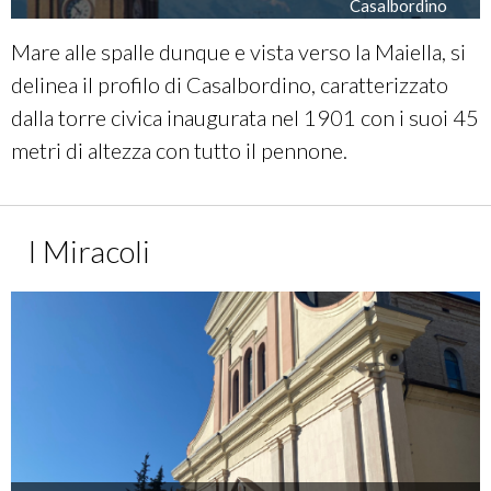
Casalbordino
Mare alle spalle dunque e vista verso la Maiella, si
delinea il profilo di Casalbordino, caratterizzato
dalla torre civica inaugurata nel 1901 con i suoi 45
metri di altezza con tutto il pennone.
I Miracoli