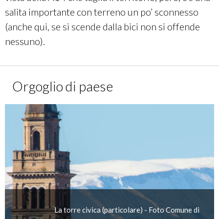
salita importante con terreno un po’ sconnesso
(anche qui, se si scende dalla bici non si offende
nessuno).
Orgoglio di paese
La torre civica (particolare) - Foto Comune di