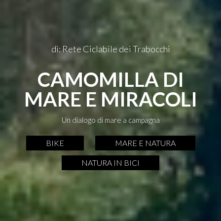
di: Rete Ciclabile dei Trabocchi
CAMOMILLA DI
MARE E MIRACOLI
Un dialogo di mare a campagna
BIKE
MARE E NATURA
NATURA IN BICI