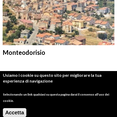
Monteodorisio
Usiamo i cookie su questo sito per migliorare la tua
esperienza di navigazione
Selezionando un link qualsiasi su questa pagina darai il consenso all'uso dei
cookie.
Accetta