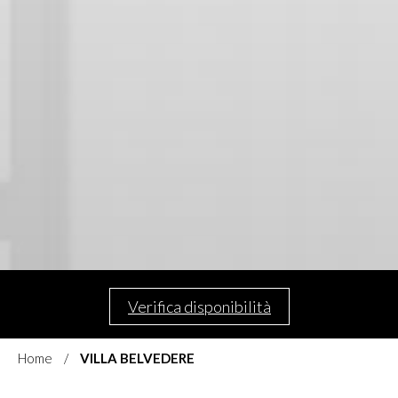
Verifica disponibilità
Home
VILLA BELVEDERE