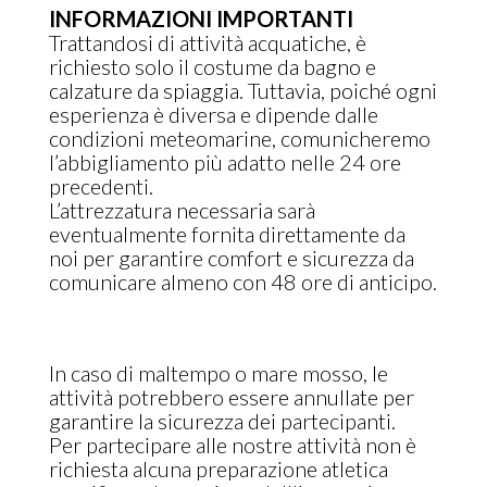
INFORMAZIONI IMPORTANTI
Trattandosi di attività acquatiche, è
richiesto solo il costume da bagno e
calzature da spiaggia. Tuttavia, poiché ogni
esperienza è diversa e dipende dalle
condizioni meteomarine, comunicheremo
l’abbigliamento più adatto nelle 24 ore
precedenti.
L’attrezzatura necessaria sarà
eventualmente fornita direttamente da
noi per garantire comfort e sicurezza da
comunicare almeno con 48 ore di anticipo.
In caso di maltempo o mare mosso, le
attività potrebbero essere annullate per
garantire la sicurezza dei partecipanti.
Per partecipare alle nostre attività non è
richiesta alcuna preparazione atletica