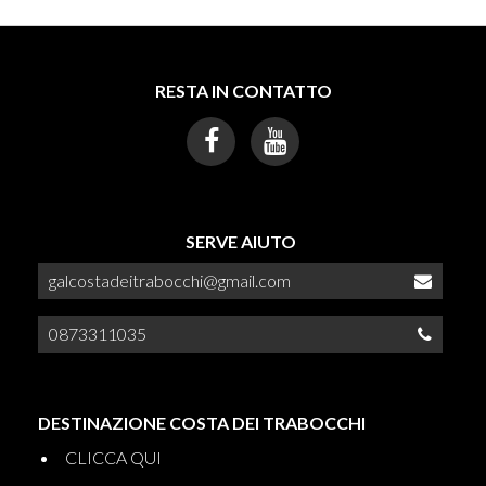
RESTA IN CONTATTO
SERVE AIUTO
galcostadeitrabocchi@gmail.com
0873311035
DESTINAZIONE COSTA DEI TRABOCCHI
CLICCA QUI