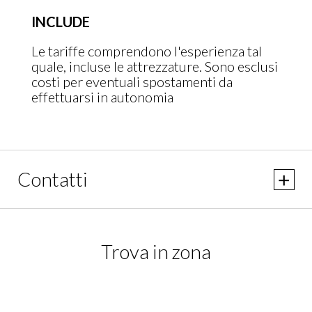
INCLUDE
Le tariffe comprendono l'esperienza tal
quale, incluse le attrezzature. Sono esclusi
costi per eventuali spostamenti da
effettuarsi in autonomia
Contatti
Trova in zona