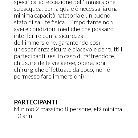
specifica, ad eccezione dell'immersione
subacquea, per la quale è necessaria una
minima capacità natatoria e un buono
stato di salute fisica. È importante non
avere condizioni mediche che possano
interferire con la sicurezza
dell’immersione, garantendo così
un’esperienza sicura e piacevole per tutti i
partecipanti. (es. in caso di raffreddore,
chiusure delle vie aeree, operazioni
chirurgiche effettuate da poco, non è
permesso fare immersioni)
PARTECIPANTI
Minimo 2 massimo 8 persone, età minima
10 anni