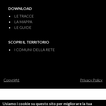
DOWNLOAD
LE TRACCE
LA MAPPA
LE GUIDE
SCOPRI IL TERRITORIO
I COMUNI DELLA RETE
Copyright
Privacy Policy
Usiamo i cookie su questo sito per migliorare la tua