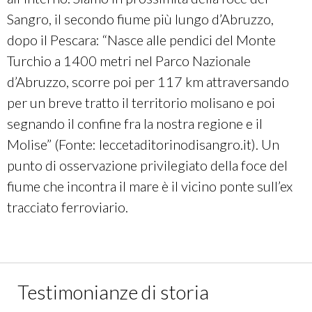
Sangro, il secondo fiume più lungo d’Abruzzo,
dopo il Pescara: “Nasce alle pendici del Monte
Turchio a 1400 metri nel Parco Nazionale
d’Abruzzo, scorre poi per 117 km attraversando
per un breve tratto il territorio molisano e poi
segnando il confine fra la nostra regione e il
Molise” (Fonte: leccetaditorinodisangro.it). Un
punto di osservazione privilegiato della foce del
fiume che incontra il mare è il vicino ponte sull’ex
tracciato ferroviario.
Testimonianze di storia