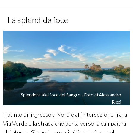
La splendida foce
Splendore alal foce del Sangro - Foto di Alessandro
Ricci
Il punto di ingresso a Nord è all’intersezione fra la
Via Verde e la strada che porta verso la campagna
all'interno. Siamo in prossimità della foce del