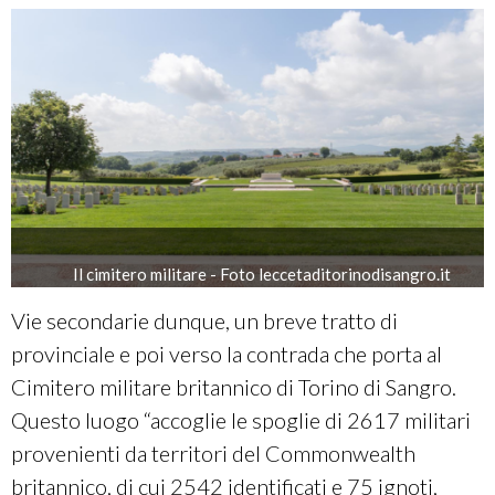
Il cimitero militare - Foto leccetaditorinodisangro.it
Vie secondarie dunque, un breve tratto di
provinciale e poi verso la contrada che porta al
Cimitero militare britannico di Torino di Sangro.
Questo luogo “accoglie le spoglie di 2617 militari
provenienti da territori del Commonwealth
britannico, di cui 2542 identificati e 75 ignoti,