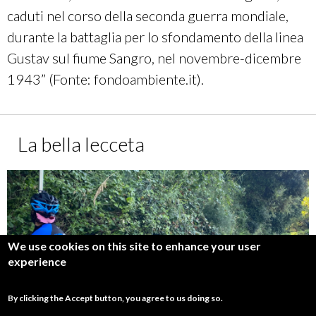
caduti nel corso della seconda guerra mondiale,
durante la battaglia per lo sfondamento della linea
Gustav sul fiume Sangro, nel novembre-dicembre
1943” (Fonte: fondoambiente.it).
La bella lecceta
We use cookies on this site to enhance your user
experience
By clicking the Accept button, you agree to us doing so.