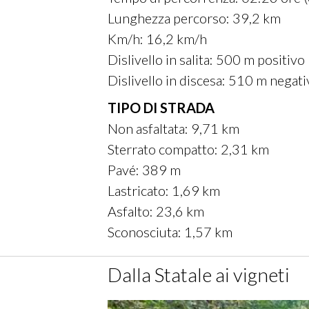
Lunghezza percorso: 39,2 km
Km/h: 16,2 km/h
Dislivello in salita: 500 m positivo
Dislivello in discesa: 510 m negat
TIPO DI STRADA
Non asfaltata: 9,71 km
Sterrato compatto: 2,31 km
Pavé: 389 m
Lastricato: 1,69 km
Asfalto: 23,6 km
Sconosciuta: 1,57 km
Dalla Statale ai vigneti