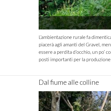
L’ambientazione rurale fa dimenticare
piacerà agli amanti del Gravel, men
essere a perdita d’occhio, un po’ c
posti importanti per la produzione 
Dal fiume alle colline