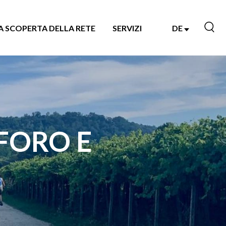
A SCOPERTA DELLA RETE
SERVIZI
DE
FORO E