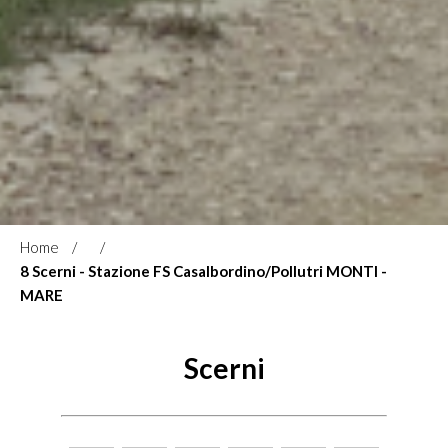
Home
8 Scerni - Stazione FS Casalbordino/Pollutri MONTI -
MARE
Scerni