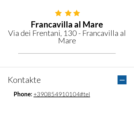
Francavilla al Mare
Via dei Frentani, 130 - Francavilla al
Mare
Kontakte
Phone:
+390854910104#tel