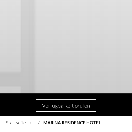
Verfügbarkeit prüfen
Startseite
MARINA RESIDENCE HOTEL