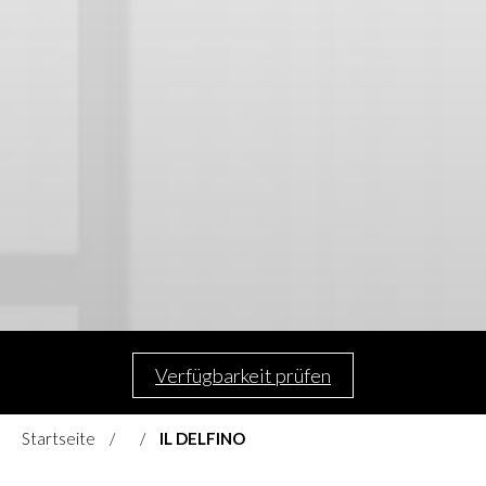
Verfügbarkeit prüfen
Startseite
IL DELFINO