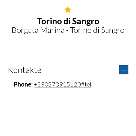
Torino di Sangro
Borgata Marina - Torino di Sangro
Kontakte
Phone:
+390873915120#tel