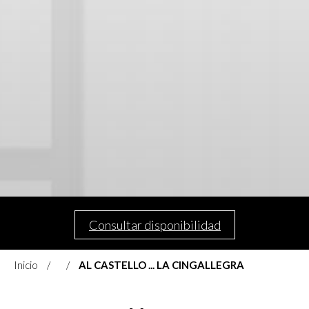
Consultar disponibilidad
Inicio
AL CASTELLO ... LA CINGALLEGRA